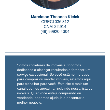
Marckson Theones Kielek
CRECI 036.312
CNAI 32.914
(49) 99920-4304
Somos corretores de imóveis autônomos
dedicados a alcançar resultados e fornecer um
serviço excepcional. Se você está no mercado
para comprar ou vender imóveis, estamos aqui
para trabalhar para você. Este site é mais um
canal que nos aproxima, incluindo nossa lista de
imóveis. Quer você esteja comprando ou
vendendo, podemos ajuda-lo a encontrar o
melhor negócio.