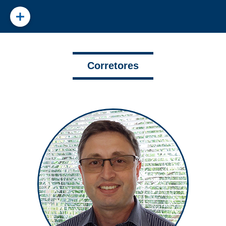
Corretores